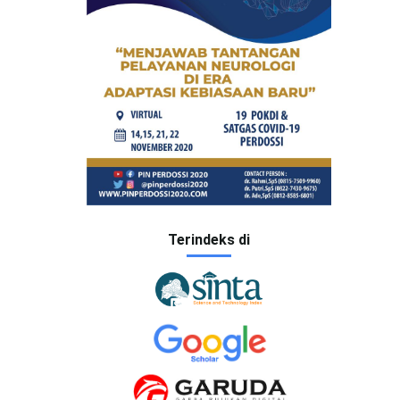
Terindeks di