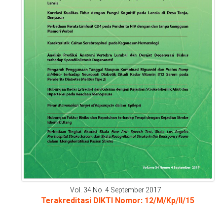
Vol. 34 No. 4 September 2017
Terakreditasi DIKTI Nomor: 12/M/Kp/II/15